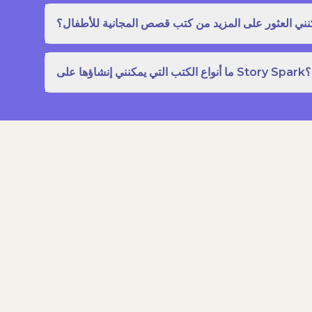
نني العثور على المزيد من كتب قصص المجانية للأطفال؟
ما أنواع الكتب التي يمكنني إنشاؤها على Story Spark؟