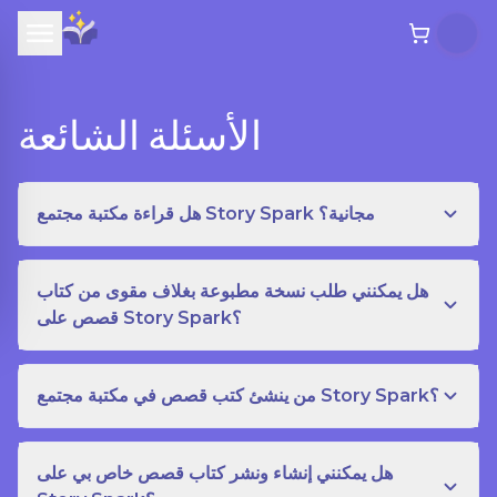
الأسئلة الشائعة
هل قراءة مكتبة مجتمع Story Spark مجانية؟
هل يمكنني طلب نسخة مطبوعة بغلاف مقوى من كتاب
قصص على Story Spark؟
من ينشئ كتب قصص في مكتبة مجتمع Story Spark؟
هل يمكنني إنشاء ونشر كتاب قصص خاص بي على