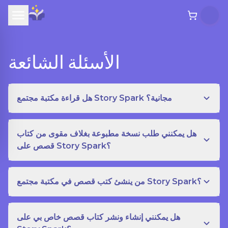
الأسئلة الشائعة
هل قراءة مكتبة مجتمع Story Spark مجانية؟
هل يمكنني طلب نسخة مطبوعة بغلاف مقوى من كتاب
قصص على Story Spark؟
من ينشئ كتب قصص في مكتبة مجتمع Story Spark؟
هل يمكنني إنشاء ونشر كتاب قصص خاص بي على