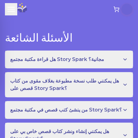
الأسئلة الشائعة
هل قراءة مكتبة مجتمع Story Spark مجانية؟
هل يمكنني طلب نسخة مطبوعة بغلاف مقوى من كتاب
قصص على Story Spark؟
من ينشئ كتب قصص في مكتبة مجتمع Story Spark؟
هل يمكنني إنشاء ونشر كتاب قصص خاص بي على