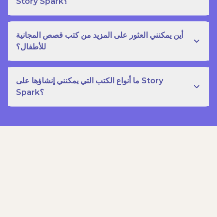
Story Spark؟
أين يمكنني العثور على المزيد من كتب قصص المجانية
للأطفال؟
ما أنواع الكتب التي يمكنني إنشاؤها على Story
Spark؟