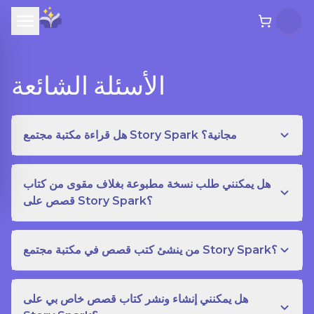
الأسئلة الشائعة
هل قراءة مكتبة مجتمع Story Spark مجانية؟
هل يمكنني طلب نسخة مطبوعة بغلاف مقوى من كتاب
قصص على Story Spark؟
من ينشئ كتب قصص في مكتبة مجتمع Story Spark؟
هل يمكنني إنشاء ونشر كتاب قصص خاص بي على