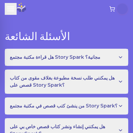
الأسئلة الشائعة
هل قراءة مكتبة مجتمع Story Spark مجانية؟
هل يمكنني طلب نسخة مطبوعة بغلاف مقوى من كتاب
قصص على Story Spark؟
من ينشئ كتب قصص في مكتبة مجتمع Story Spark؟
هل يمكنني إنشاء ونشر كتاب قصص خاص بي على