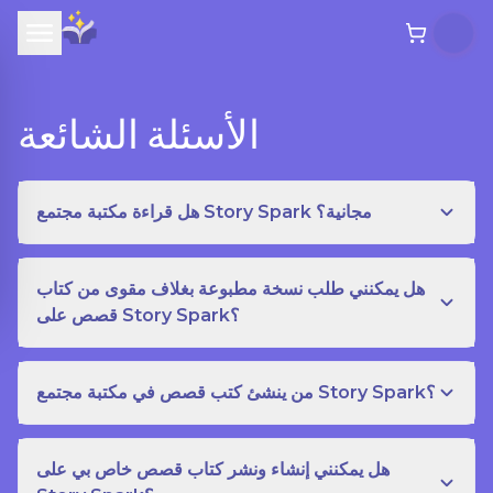
الأسئلة الشائعة
هل قراءة مكتبة مجتمع Story Spark مجانية؟
هل يمكنني طلب نسخة مطبوعة بغلاف مقوى من كتاب
قصص على Story Spark؟
من ينشئ كتب قصص في مكتبة مجتمع Story Spark؟
هل يمكنني إنشاء ونشر كتاب قصص خاص بي على