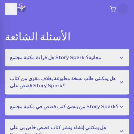
الأسئلة الشائعة
هل قراءة مكتبة مجتمع Story Spark مجانية؟
هل يمكنني طلب نسخة مطبوعة بغلاف مقوى من كتاب
قصص على Story Spark؟
من ينشئ كتب قصص في مكتبة مجتمع Story Spark؟
هل يمكنني إنشاء ونشر كتاب قصص خاص بي على