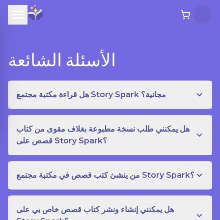
الأسئلة الشائعة
هل قراءة مكتبة مجتمع Story Spark مجانية؟
هل يمكنني طلب نسخة مطبوعة بغلاف مقوى من كتاب
قصص على Story Spark؟
من ينشئ كتب قصص في مكتبة مجتمع Story Spark؟
هل يمكنني إنشاء ونشر كتاب قصص خاص بي على