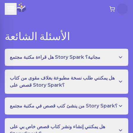
الأسئلة الشائعة
هل قراءة مكتبة مجتمع Story Spark مجانية؟
هل يمكنني طلب نسخة مطبوعة بغلاف مقوى من كتاب
قصص على Story Spark؟
من ينشئ كتب قصص في مكتبة مجتمع Story Spark؟
هل يمكنني إنشاء ونشر كتاب قصص خاص بي على