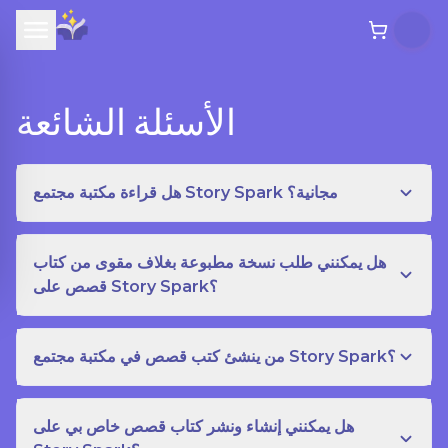
الأسئلة الشائعة
هل قراءة مكتبة مجتمع Story Spark مجانية؟
هل يمكنني طلب نسخة مطبوعة بغلاف مقوى من كتاب
قصص على Story Spark؟
من ينشئ كتب قصص في مكتبة مجتمع Story Spark؟
هل يمكنني إنشاء ونشر كتاب قصص خاص بي على