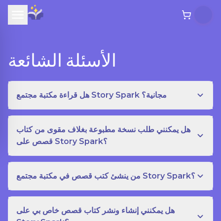
الأسئلة الشائعة
هل قراءة مكتبة مجتمع Story Spark مجانية؟
هل يمكنني طلب نسخة مطبوعة بغلاف مقوى من كتاب
قصص على Story Spark؟
من ينشئ كتب قصص في مكتبة مجتمع Story Spark؟
هل يمكنني إنشاء ونشر كتاب قصص خاص بي على