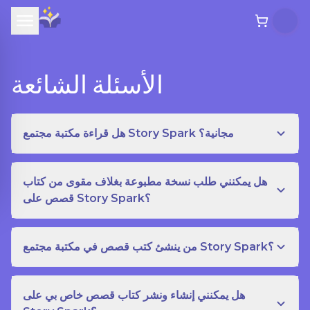
الأسئلة الشائعة
هل قراءة مكتبة مجتمع Story Spark مجانية؟
هل يمكنني طلب نسخة مطبوعة بغلاف مقوى من كتاب
قصص على Story Spark؟
من ينشئ كتب قصص في مكتبة مجتمع Story Spark؟
هل يمكنني إنشاء ونشر كتاب قصص خاص بي على