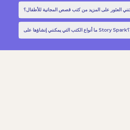
نني العثور على المزيد من كتب قصص المجانية للأطفال؟
ما أنواع الكتب التي يمكنني إنشاؤها على Story Spark؟