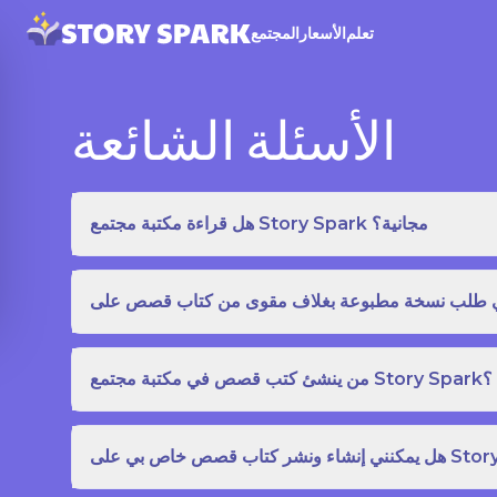
تعلم
الأسعار
المجتمع
الأسئلة الشائعة
هل قراءة مكتبة مجتمع Story Spark مجانية؟
من ينشئ كتب قصص في مكتبة مجتمع Story Spark؟