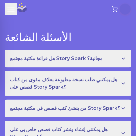
الأسئلة الشائعة
هل قراءة مكتبة مجتمع Story Spark مجانية؟
هل يمكنني طلب نسخة مطبوعة بغلاف مقوى من كتاب
قصص على Story Spark؟
من ينشئ كتب قصص في مكتبة مجتمع Story Spark؟
هل يمكنني إنشاء ونشر كتاب قصص خاص بي على