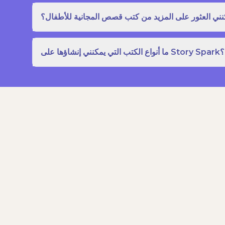
نني العثور على المزيد من كتب قصص المجانية للأطفال؟
ما أنواع الكتب التي يمكنني إنشاؤها على Story Spark؟