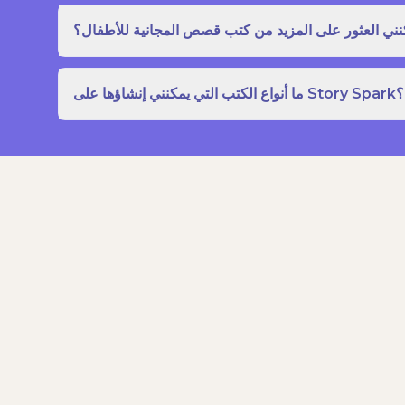
نني العثور على المزيد من كتب قصص المجانية للأطفال؟
ما أنواع الكتب التي يمكنني إنشاؤها على Story Spark؟