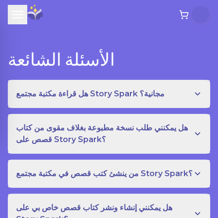
الأسئلة الشائعة
هل قراءة مكتبة مجتمع Story Spark مجانية؟
هل يمكنني طلب نسخة مطبوعة بغلاف مقوى من كتاب
قصص على Story Spark؟
من ينشئ كتب قصص في مكتبة مجتمع Story Spark؟
هل يمكنني إنشاء ونشر كتاب قصص خاص بي على