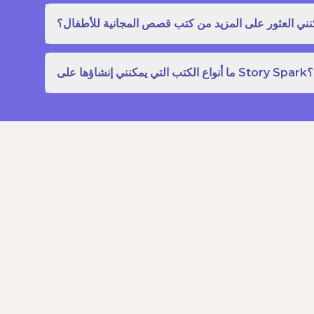
نني العثور على المزيد من كتب قصص المجانية للأطفال؟
ما أنواع الكتب التي يمكنني إنشاؤها على Story Spark؟