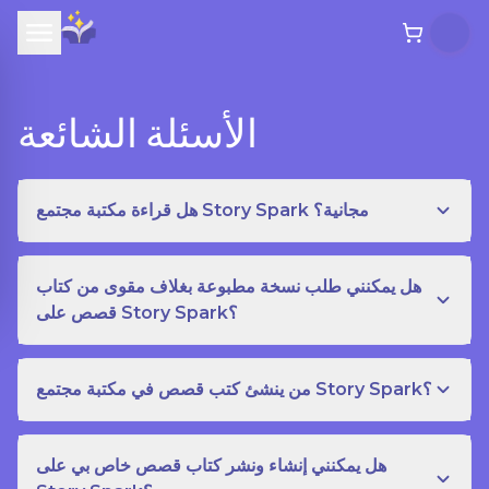
الأسئلة الشائعة
هل قراءة مكتبة مجتمع Story Spark مجانية؟
هل يمكنني طلب نسخة مطبوعة بغلاف مقوى من كتاب
قصص على Story Spark؟
من ينشئ كتب قصص في مكتبة مجتمع Story Spark؟
هل يمكنني إنشاء ونشر كتاب قصص خاص بي على