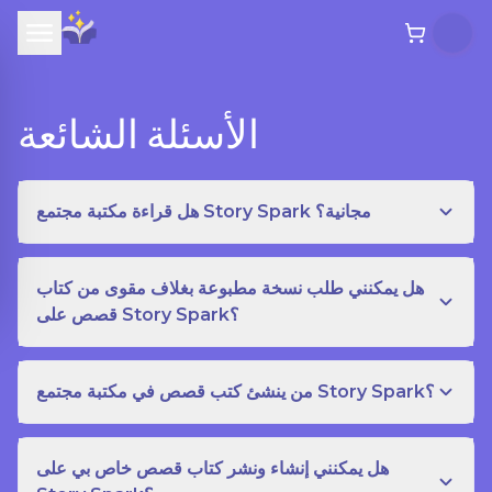
الأسئلة الشائعة
هل قراءة مكتبة مجتمع Story Spark مجانية؟
هل يمكنني طلب نسخة مطبوعة بغلاف مقوى من كتاب
قصص على Story Spark؟
من ينشئ كتب قصص في مكتبة مجتمع Story Spark؟
هل يمكنني إنشاء ونشر كتاب قصص خاص بي على