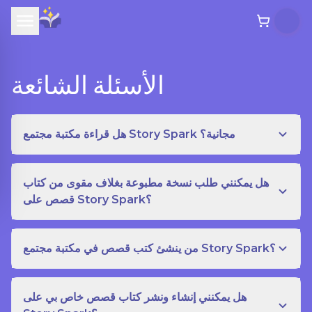
الأسئلة الشائعة
هل قراءة مكتبة مجتمع Story Spark مجانية؟
هل يمكنني طلب نسخة مطبوعة بغلاف مقوى من كتاب
قصص على Story Spark؟
من ينشئ كتب قصص في مكتبة مجتمع Story Spark؟
هل يمكنني إنشاء ونشر كتاب قصص خاص بي على