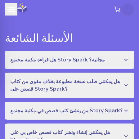
الأسئلة الشائعة
هل قراءة مكتبة مجتمع Story Spark مجانية؟
هل يمكنني طلب نسخة مطبوعة بغلاف مقوى من كتاب
قصص على Story Spark؟
من ينشئ كتب قصص في مكتبة مجتمع Story Spark؟
هل يمكنني إنشاء ونشر كتاب قصص خاص بي على