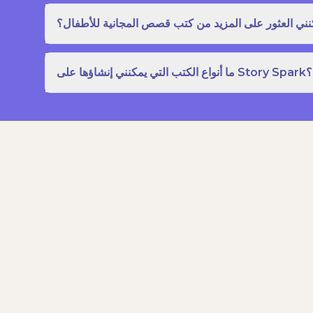
نني العثور على المزيد من كتب قصص المجانية للأطفال؟
ما أنواع الكتب التي يمكنني إنشاؤها على Story Spark؟