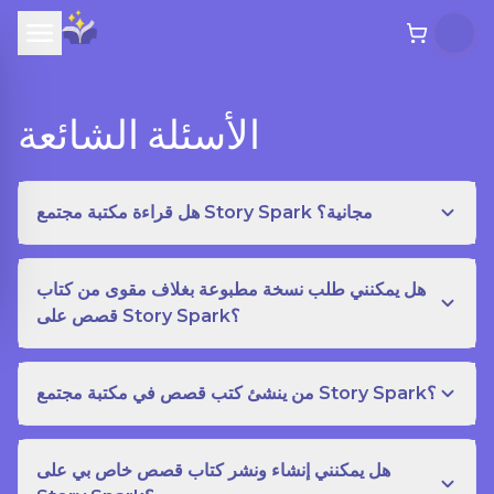
الأسئلة الشائعة
هل قراءة مكتبة مجتمع Story Spark مجانية؟
هل يمكنني طلب نسخة مطبوعة بغلاف مقوى من كتاب
قصص على Story Spark؟
من ينشئ كتب قصص في مكتبة مجتمع Story Spark؟
هل يمكنني إنشاء ونشر كتاب قصص خاص بي على