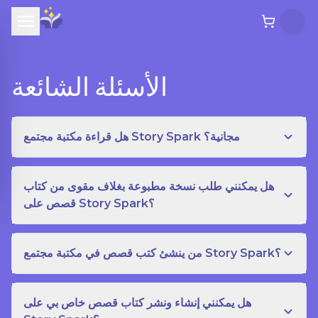
الأسئلة الشائعة
هل قراءة مكتبة مجتمع Story Spark مجانية؟
هل يمكنني طلب نسخة مطبوعة بغلاف مقوى من كتاب
قصص على Story Spark؟
من ينشئ كتب قصص في مكتبة مجتمع Story Spark؟
هل يمكنني إنشاء ونشر كتاب قصص خاص بي على