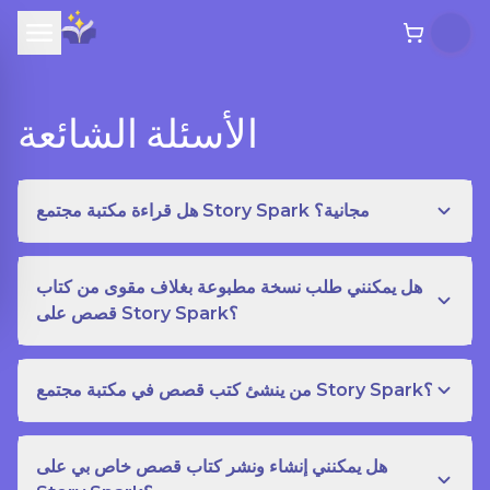
الأسئلة الشائعة
هل قراءة مكتبة مجتمع Story Spark مجانية؟
هل يمكنني طلب نسخة مطبوعة بغلاف مقوى من كتاب
قصص على Story Spark؟
من ينشئ كتب قصص في مكتبة مجتمع Story Spark؟
هل يمكنني إنشاء ونشر كتاب قصص خاص بي على