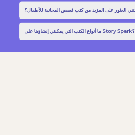
نني العثور على المزيد من كتب قصص المجانية للأطفال؟
ما أنواع الكتب التي يمكنني إنشاؤها على Story Spark؟