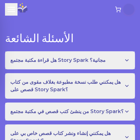
الأسئلة الشائعة
هل قراءة مكتبة مجتمع Story Spark مجانية؟
هل يمكنني طلب نسخة مطبوعة بغلاف مقوى من كتاب
قصص على Story Spark؟
من ينشئ كتب قصص في مكتبة مجتمع Story Spark؟
هل يمكنني إنشاء ونشر كتاب قصص خاص بي على