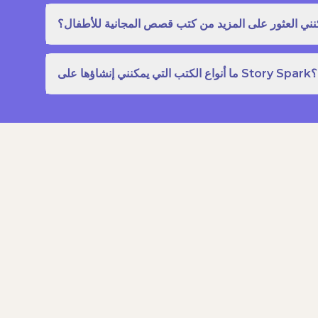
نني العثور على المزيد من كتب قصص المجانية للأطفال؟
ما أنواع الكتب التي يمكنني إنشاؤها على Story Spark؟