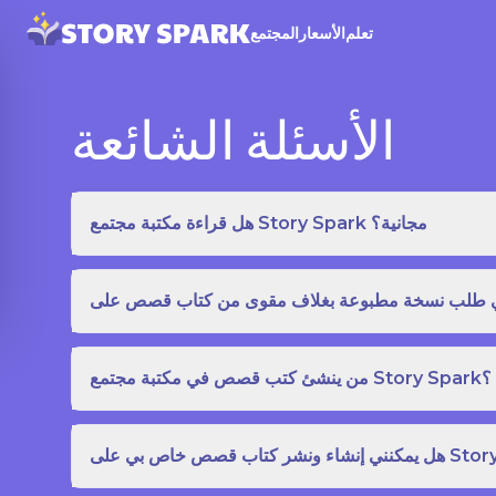
تعلم
الأسعار
المجتمع
الأسئلة الشائعة
هل قراءة مكتبة مجتمع Story Spark مجانية؟
من ينشئ كتب قصص في مكتبة مجتمع Story Spark؟