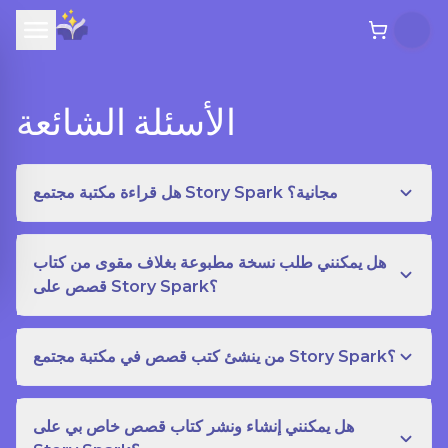
الأسئلة الشائعة
هل قراءة مكتبة مجتمع Story Spark مجانية؟
هل يمكنني طلب نسخة مطبوعة بغلاف مقوى من كتاب
قصص على Story Spark؟
من ينشئ كتب قصص في مكتبة مجتمع Story Spark؟
هل يمكنني إنشاء ونشر كتاب قصص خاص بي على