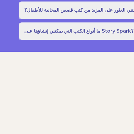
نني العثور على المزيد من كتب قصص المجانية للأطفال؟
ما أنواع الكتب التي يمكنني إنشاؤها على Story Spark؟