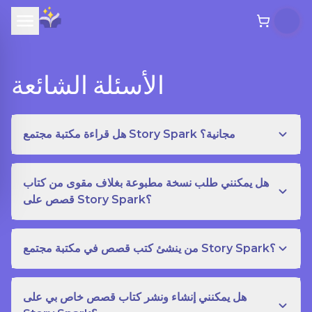
الأسئلة الشائعة
هل قراءة مكتبة مجتمع Story Spark مجانية؟
هل يمكنني طلب نسخة مطبوعة بغلاف مقوى من كتاب
قصص على Story Spark؟
من ينشئ كتب قصص في مكتبة مجتمع Story Spark؟
هل يمكنني إنشاء ونشر كتاب قصص خاص بي على