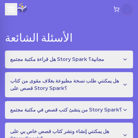
الأسئلة الشائعة
هل قراءة مكتبة مجتمع Story Spark مجانية؟
هل يمكنني طلب نسخة مطبوعة بغلاف مقوى من كتاب
قصص على Story Spark؟
من ينشئ كتب قصص في مكتبة مجتمع Story Spark؟
هل يمكنني إنشاء ونشر كتاب قصص خاص بي على