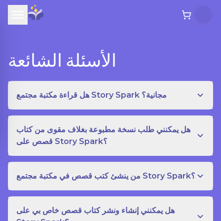
الأسئلة الشائعة
هل قراءة مكتبة مجتمع Story Spark مجانية؟
هل يمكنني طلب نسخة مطبوعة بغلاف مقوى من كتاب
قصص على Story Spark؟
من ينشئ كتب قصص في مكتبة مجتمع Story Spark؟
هل يمكنني إنشاء ونشر كتاب قصص خاص بي على