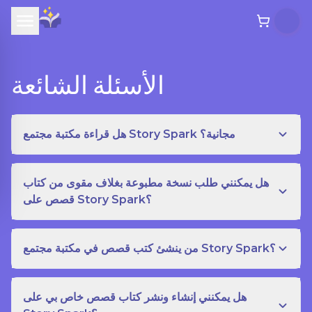
الأسئلة الشائعة
هل قراءة مكتبة مجتمع Story Spark مجانية؟
هل يمكنني طلب نسخة مطبوعة بغلاف مقوى من كتاب
قصص على Story Spark؟
من ينشئ كتب قصص في مكتبة مجتمع Story Spark؟
هل يمكنني إنشاء ونشر كتاب قصص خاص بي على