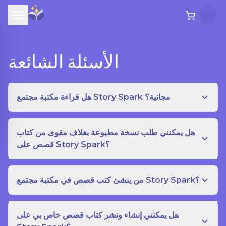
الأسئلة الشائعة
هل قراءة مكتبة مجتمع Story Spark مجانية؟
هل يمكنني طلب نسخة مطبوعة بغلاف مقوى من كتاب
قصص على Story Spark؟
من ينشئ كتب قصص في مكتبة مجتمع Story Spark؟
هل يمكنني إنشاء ونشر كتاب قصص خاص بي على