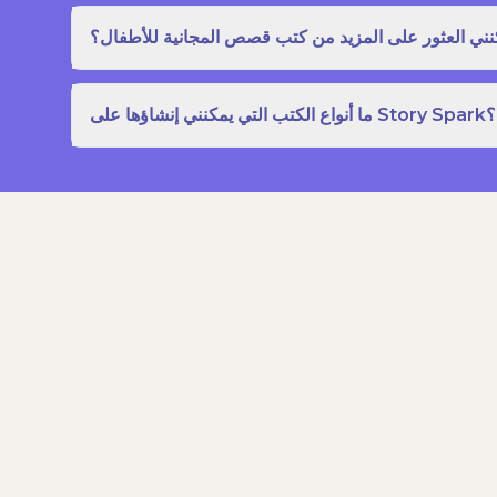
نني العثور على المزيد من كتب قصص المجانية للأطفال؟
ما أنواع الكتب التي يمكنني إنشاؤها على Story Spark؟