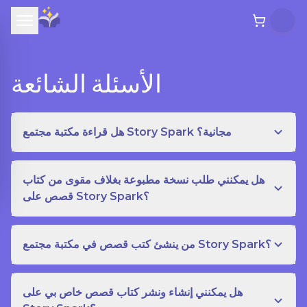
الأسئلة الشائعة
هل قراءة مكتبة مجتمع Story Spark مجانية؟
هل يمكنني طلب نسخة مطبوعة بغلاف مقوى من كتاب
قصص على Story Spark؟
من ينشئ كتب قصص في مكتبة مجتمع Story Spark؟
هل يمكنني إنشاء ونشر كتاب قصص خاص بي على