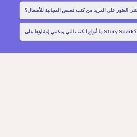
نني العثور على المزيد من كتب قصص المجانية للأطفال؟
ما أنواع الكتب التي يمكنني إنشاؤها على Story Spark؟