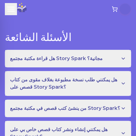
الأسئلة الشائعة
هل قراءة مكتبة مجتمع Story Spark مجانية؟
هل يمكنني طلب نسخة مطبوعة بغلاف مقوى من كتاب
قصص على Story Spark؟
من ينشئ كتب قصص في مكتبة مجتمع Story Spark؟
هل يمكنني إنشاء ونشر كتاب قصص خاص بي على