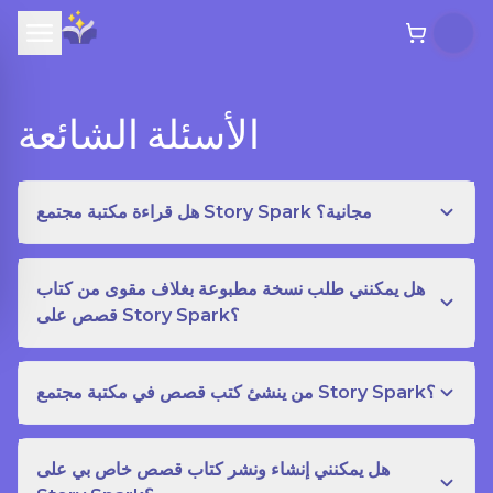
الأسئلة الشائعة
هل قراءة مكتبة مجتمع Story Spark مجانية؟
هل يمكنني طلب نسخة مطبوعة بغلاف مقوى من كتاب
قصص على Story Spark؟
من ينشئ كتب قصص في مكتبة مجتمع Story Spark؟
هل يمكنني إنشاء ونشر كتاب قصص خاص بي على