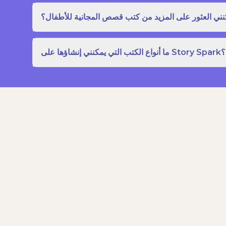
نني العثور على المزيد من كتب قصص المجانية للأطفال؟
ما أنواع الكتب التي يمكنني إنشاؤها على Story Spark؟