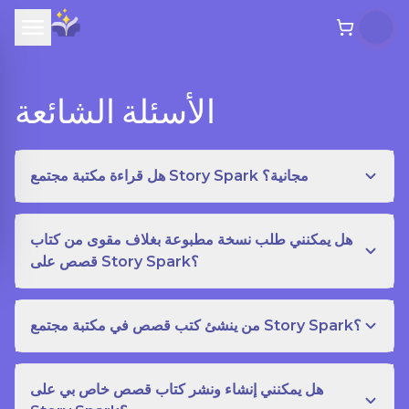
الأسئلة الشائعة
هل قراءة مكتبة مجتمع Story Spark مجانية؟
هل يمكنني طلب نسخة مطبوعة بغلاف مقوى من كتاب
قصص على Story Spark؟
من ينشئ كتب قصص في مكتبة مجتمع Story Spark؟
هل يمكنني إنشاء ونشر كتاب قصص خاص بي على