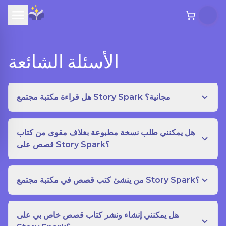
الأسئلة الشائعة
هل قراءة مكتبة مجتمع Story Spark مجانية؟
هل يمكنني طلب نسخة مطبوعة بغلاف مقوى من كتاب
قصص على Story Spark؟
من ينشئ كتب قصص في مكتبة مجتمع Story Spark؟
هل يمكنني إنشاء ونشر كتاب قصص خاص بي على