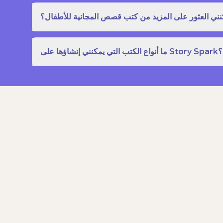
نني العثور على المزيد من كتب قصص المجانية للأطفال؟
ما أنواع الكتب التي يمكنني إنشاؤها على Story Spark؟