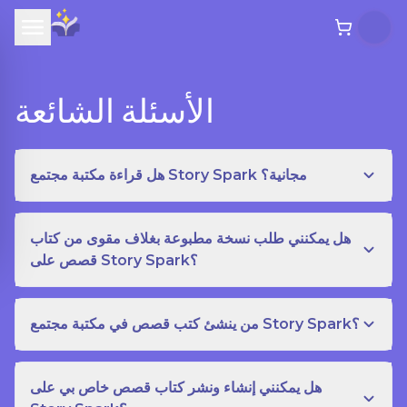
الأسئلة الشائعة
هل قراءة مكتبة مجتمع Story Spark مجانية؟
هل يمكنني طلب نسخة مطبوعة بغلاف مقوى من كتاب
قصص على Story Spark؟
من ينشئ كتب قصص في مكتبة مجتمع Story Spark؟
هل يمكنني إنشاء ونشر كتاب قصص خاص بي على