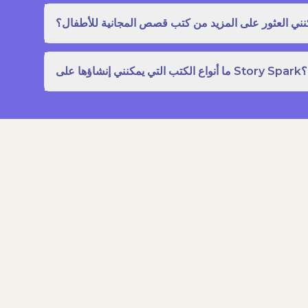
نني العثور على المزيد من كتب قصص المجانية للأطفال؟
ما أنواع الكتب التي يمكنني إنشاؤها على Story Spark؟