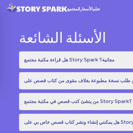
تعلم
الأسعار
المجتمع
الأسئلة الشائعة
هل قراءة مكتبة مجتمع Story Spark مجانية؟
من ينشئ كتب قصص في مكتبة مجتمع Story Spark؟