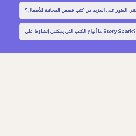
نني العثور على المزيد من كتب قصص المجانية للأطفال؟
ما أنواع الكتب التي يمكنني إنشاؤها على Story Spark؟