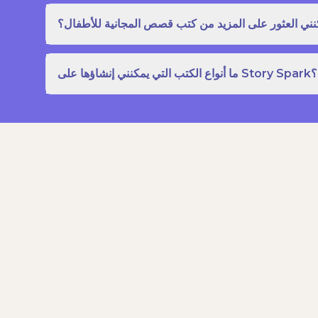
نني العثور على المزيد من كتب قصص المجانية للأطفال؟
ما أنواع الكتب التي يمكنني إنشاؤها على Story Spark؟